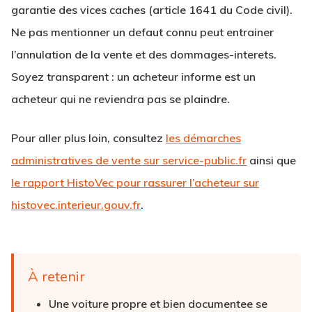
garantie des vices caches
(article 1641 du Code civil).
Ne pas mentionner un defaut connu peut entrainer
l’annulation de la vente et des dommages-interets.
Soyez transparent : un acheteur informe est un
acheteur qui ne reviendra pas se plaindre.
Pour aller plus loin, consultez
les démarches
administratives de vente sur service-public.fr
ainsi que
le rapport HistoVec pour rassurer l’acheteur sur
histovec.interieur.gouv.fr
.
À retenir
Une voiture propre et bien documentee se