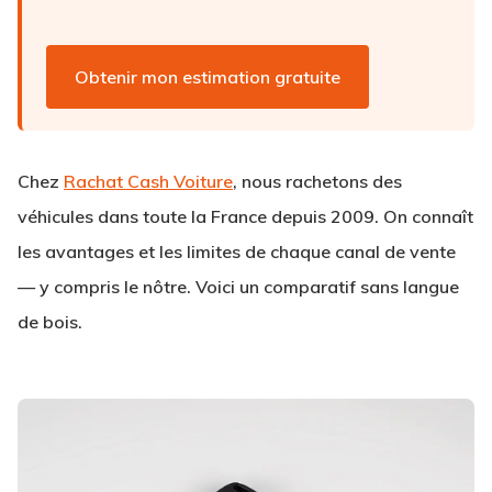
Obtenir mon estimation gratuite
Chez
Rachat Cash Voiture
, nous rachetons des
véhicules dans toute la France depuis 2009. On connaît
les avantages et les limites de chaque canal de vente
— y compris le nôtre. Voici un comparatif sans langue
de bois.