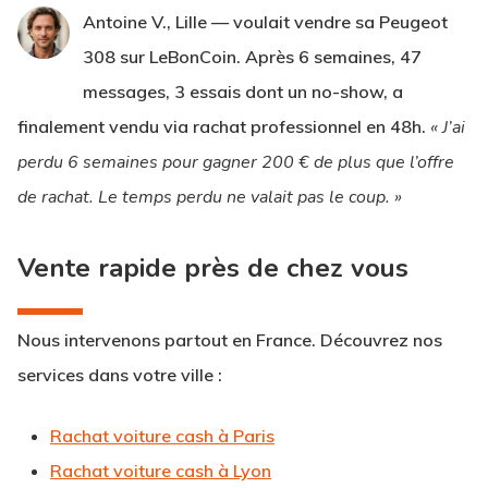
Antoine V., Lille
— voulait vendre sa Peugeot
308 sur LeBonCoin. Après 6 semaines, 47
messages, 3 essais dont un no-show, a
finalement vendu via rachat professionnel en 48h.
« J’ai
perdu 6 semaines pour gagner 200 € de plus que l’offre
de rachat. Le temps perdu ne valait pas le coup. »
Vente rapide près de chez vous
Nous intervenons partout en France. Découvrez nos
services dans votre ville :
Rachat voiture cash à Paris
Rachat voiture cash à Lyon