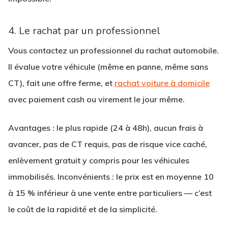
4. Le rachat par un professionnel
Vous contactez un professionnel du rachat automobile.
Il évalue votre véhicule (même en panne, même sans
CT), fait une offre ferme, et
rachat voiture à domicile
avec paiement cash ou virement le jour même.
Avantages
: le plus rapide (24 à 48h), aucun frais à
avancer, pas de CT requis, pas de risque vice caché,
enlèvement gratuit y compris pour les véhicules
immobilisés.
Inconvénients
: le prix est en moyenne 10
à 15 % inférieur à une vente entre particuliers — c’est
le coût de la rapidité et de la simplicité.