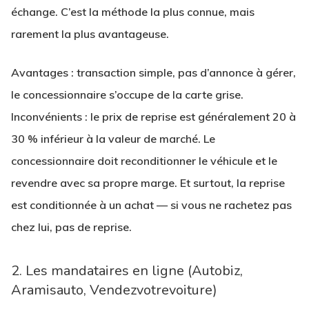
échange. C’est la méthode la plus connue, mais
rarement la plus avantageuse.
Avantages
: transaction simple, pas d’annonce à gérer,
le concessionnaire s’occupe de la carte grise.
Inconvénients
: le prix de reprise est généralement 20 à
30 % inférieur à la valeur de marché. Le
concessionnaire doit reconditionner le véhicule et le
revendre avec sa propre marge. Et surtout, la reprise
est conditionnée à un achat — si vous ne rachetez pas
chez lui, pas de reprise.
2. Les mandataires en ligne (Autobiz,
Aramisauto, Vendezvotrevoiture)