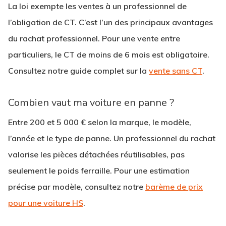
La loi exempte les ventes à un professionnel de
l’obligation de CT. C’est l’un des principaux avantages
du rachat professionnel. Pour une vente entre
particuliers, le CT de moins de 6 mois est obligatoire.
Consultez notre guide complet sur la
vente sans CT
.
Combien vaut ma voiture en panne ?
Entre 200 et 5 000 € selon la marque, le modèle,
l’année et le type de panne. Un professionnel du rachat
valorise les pièces détachées réutilisables, pas
seulement le poids ferraille. Pour une estimation
précise par modèle, consultez notre
barème de prix
pour une voiture HS
.