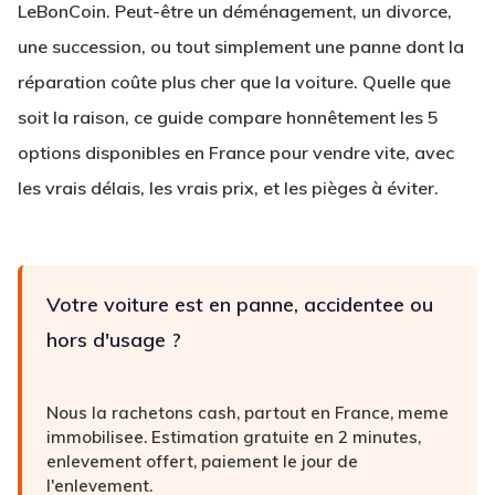
LeBonCoin. Peut-être un déménagement, un divorce,
une succession, ou tout simplement une panne dont la
réparation coûte plus cher que la voiture. Quelle que
soit la raison, ce guide compare honnêtement les 5
options disponibles en France pour vendre vite, avec
les vrais délais, les vrais prix, et les pièges à éviter.
Votre voiture est en panne, accidentee ou
hors d'usage ?
Nous la rachetons cash, partout en France, meme
immobilisee. Estimation gratuite en 2 minutes,
enlevement offert, paiement le jour de
l'enlevement.