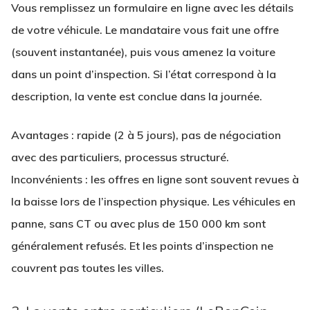
Vous remplissez un formulaire en ligne avec les détails
de votre véhicule. Le mandataire vous fait une offre
(souvent instantanée), puis vous amenez la voiture
dans un point d’inspection. Si l’état correspond à la
description, la vente est conclue dans la journée.
Avantages
: rapide (2 à 5 jours), pas de négociation
avec des particuliers, processus structuré.
Inconvénients
: les offres en ligne sont souvent revues à
la baisse lors de l’inspection physique. Les véhicules en
panne, sans CT ou avec plus de 150 000 km sont
généralement refusés. Et les points d’inspection ne
couvrent pas toutes les villes.