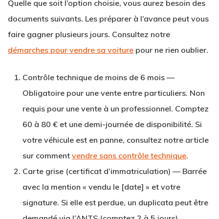
Quelle que soit l’option choisie, vous aurez besoin des
documents suivants. Les préparer à l’avance peut vous
faire gagner plusieurs jours. Consultez notre
démarches pour vendre sa voiture
pour ne rien oublier.
Contrôle technique de moins de 6 mois
—
Obligatoire pour une vente entre particuliers. Non
requis pour une vente à un professionnel. Comptez
60 à 80 € et une demi-journée de disponibilité. Si
votre véhicule est en panne, consultez notre article
sur comment
vendre sans contrôle technique
.
Carte grise (certificat d’immatriculation)
— Barrée
avec la mention « vendu le [date] » et votre
signature. Si elle est perdue, un duplicata peut être
demandé via l’ANTS (comptez 2 à 5 jours).