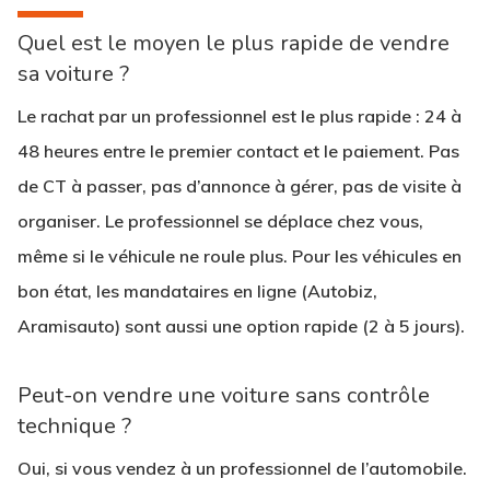
Quel est le moyen le plus rapide de vendre
sa voiture ?
Le rachat par un professionnel est le plus rapide : 24 à
48 heures entre le premier contact et le paiement. Pas
de CT à passer, pas d’annonce à gérer, pas de visite à
organiser. Le professionnel se déplace chez vous,
même si le véhicule ne roule plus. Pour les véhicules en
bon état, les mandataires en ligne (Autobiz,
Aramisauto) sont aussi une option rapide (2 à 5 jours).
Peut-on vendre une voiture sans contrôle
technique ?
Oui, si vous vendez à un professionnel de l’automobile.