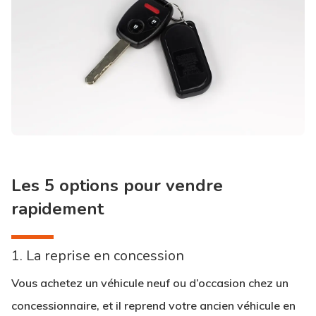
Les 5 options pour vendre
rapidement
1. La reprise en concession
Vous achetez un véhicule neuf ou d’occasion chez un
concessionnaire, et il reprend votre ancien véhicule en