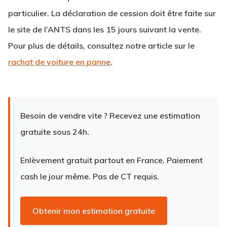
particulier. La déclaration de cession doit être faite sur
le site de l’ANTS dans les 15 jours suivant la vente.
Pour plus de détails, consultez notre article sur le
rachat de voiture en panne
.
Besoin de vendre vite ?
Recevez une estimation
gratuite sous 24h.
Enlèvement gratuit partout en France. Paiement
cash le jour même. Pas de CT requis.
Obtenir mon estimation gratuite