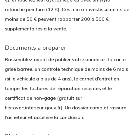
retouche peinture (
12 €
). Ces micro-investissements de
moins de 50 €
peuvent rapporter 200 a 500 €
supplementaires a la vente.
Documents a preparer
Rassemblez
avant
de publier votre annonce : la carte
grise barree, un controle technique de moins de 6 mois
(si le véhicule a plus de 4 ans), le carnet d’entretien
tampe, les factures de réparation recentes et le
certificat de non-gage (gratuit sur
histovec.interieur.gouv.fr
). Un dossier complet rassure
l’acheteur et accelere la conclusion.