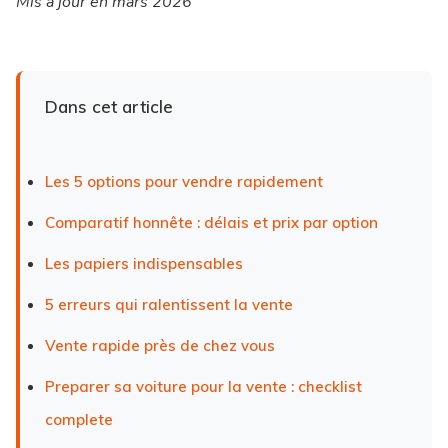
Mis à jour en mars 2026
Dans cet article
Les 5 options pour vendre rapidement
Comparatif honnête : délais et prix par option
Les papiers indispensables
5 erreurs qui ralentissent la vente
Vente rapide près de chez vous
Preparer sa voiture pour la vente : checklist
complete