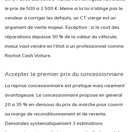
le prix de
500 a 1 500 €
. Meme si la loi n’oblige pas le
vendeur a corriger les defauts, un CT vierge est un
argument de vente majeur. Exception : si le cout des
réparations depasse 30 % de la valeur du véhicule,
mieux vaut
vendre en l’état
a un professionnel comme
Rachat Cash Voiture.
Accepter le premier prix du concessionnaire
La reprise concessionnaire est pratique mais rarement
avantageuse. Le concessionnaire propose en general
20 a 35 % en-dessous
du prix du marche pour couvrir
sa marge de reconditionnement et de revente.
Demandez systematiquement
3 estimations