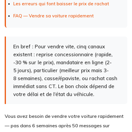
Les erreurs qui font baisser le prix de rachat
FAQ — Vendre sa voiture rapidement
En bref :
Pour vendre vite, cinq canaux
existent : reprise concessionnaire (rapide,
-30 % sur le prix), mandataire en ligne (2-
5 jours), particulier (meilleur prix mais 3-
8 semaines), casse/épaviste, ou rachat cash
immédiat sans CT. Le bon choix dépend de
votre délai et de l’état du véhicule.
Vous avez besoin de
vendre votre voiture rapidement
— pas dans 6 semaines après 50 messages sur