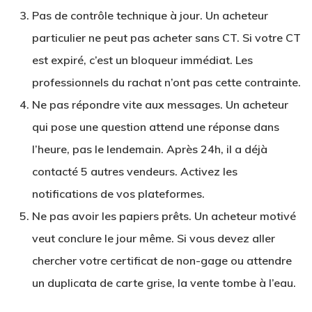
Pas de contrôle technique à jour.
Un acheteur
particulier ne peut pas acheter sans CT. Si votre CT
est expiré, c’est un bloqueur immédiat. Les
professionnels du rachat n’ont pas cette contrainte.
Ne pas répondre vite aux messages.
Un acheteur
qui pose une question attend une réponse dans
l’heure, pas le lendemain. Après 24h, il a déjà
contacté 5 autres vendeurs. Activez les
notifications de vos plateformes.
Ne pas avoir les papiers prêts.
Un acheteur motivé
veut conclure le jour même. Si vous devez aller
chercher votre certificat de non-gage ou attendre
un duplicata de carte grise, la vente tombe à l’eau.