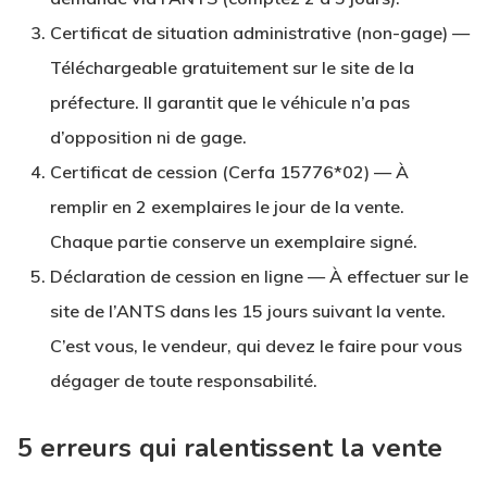
Certificat de situation administrative (non-gage)
—
Téléchargeable gratuitement sur le site de la
préfecture. Il garantit que le véhicule n’a pas
d’opposition ni de gage.
Certificat de cession
(Cerfa 15776*02) — À
remplir en 2 exemplaires le jour de la vente.
Chaque partie conserve un exemplaire signé.
Déclaration de cession en ligne
— À effectuer sur le
site de l’ANTS dans les 15 jours suivant la vente.
C’est vous, le vendeur, qui devez le faire pour vous
dégager de toute responsabilité.
5 erreurs qui ralentissent la vente