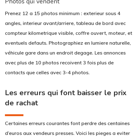
Photos qui vendent
Prenez
12 a 15 photos
minimum : exterieur sous 4
angles, interieur avant/arriere, tableau de bord avec
compteur kilometrique visible, coffre ouvert, moteur, et
eventuels defauts. Photographiez en lumiere naturelle,
véhicule gare dans un endroit degage. Les annonces
avec plus de 10 photos recoivent
3 fois plus de
contacts
que celles avec 3-4 photos.
Les erreurs qui font baisser le prix
de rachat
Certaines erreurs courantes font perdre des centaines
d’euros aux vendeurs presses. Voici les pieges a eviter