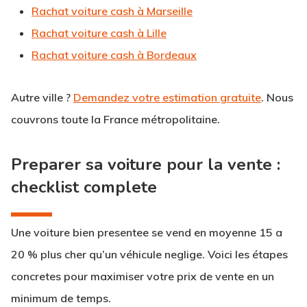
Rachat voiture cash à Marseille
Rachat voiture cash à Lille
Rachat voiture cash à Bordeaux
Autre ville ?
Demandez votre estimation gratuite
. Nous
couvrons toute la France métropolitaine.
Preparer sa voiture pour la vente :
checklist complete
Une voiture bien presentee se vend en moyenne
15 a
20 % plus cher
qu’un véhicule neglige. Voici les étapes
concretes pour maximiser votre prix de vente en un
minimum de temps.