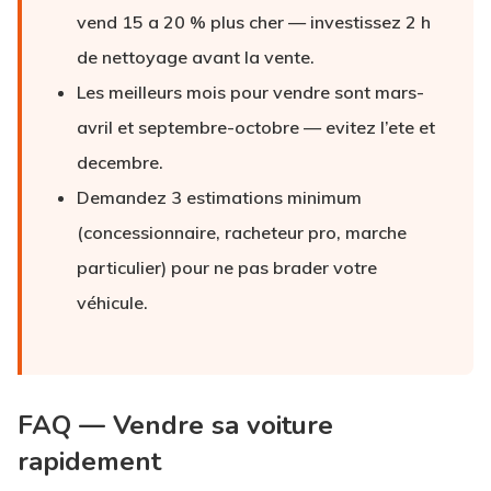
vend 15 a 20 % plus cher — investissez 2 h
de nettoyage avant la vente.
Les meilleurs mois pour vendre sont mars-
avril et septembre-octobre — evitez l’ete et
decembre.
Demandez 3 estimations minimum
(concessionnaire, racheteur pro, marche
particulier) pour ne pas brader votre
véhicule.
FAQ — Vendre sa voiture
rapidement