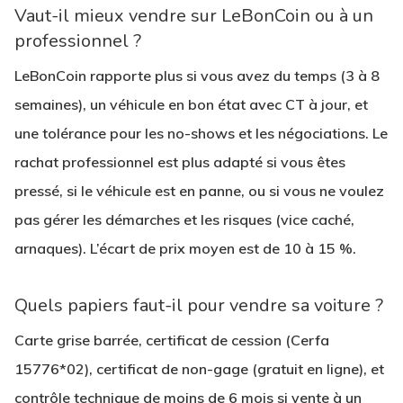
Vaut-il mieux vendre sur LeBonCoin ou à un
professionnel ?
LeBonCoin rapporte plus si vous avez du temps (3 à 8
semaines), un véhicule en bon état avec CT à jour, et
une tolérance pour les no-shows et les négociations. Le
rachat professionnel est plus adapté si vous êtes
pressé, si le véhicule est en panne, ou si vous ne voulez
pas gérer les démarches et les risques (vice caché,
arnaques). L’écart de prix moyen est de 10 à 15 %.
Quels papiers faut-il pour vendre sa voiture ?
Carte grise barrée, certificat de cession (Cerfa
15776*02), certificat de non-gage (gratuit en ligne), et
contrôle technique de moins de 6 mois si vente à un