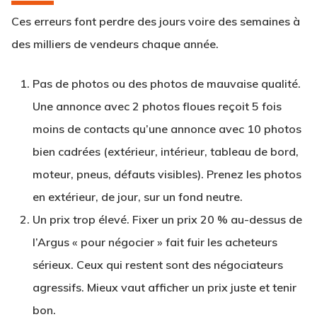
Ces erreurs font perdre des jours voire des semaines à
des milliers de vendeurs chaque année.
Pas de photos ou des photos de mauvaise qualité.
Une annonce avec 2 photos floues reçoit 5 fois
moins de contacts qu’une annonce avec 10 photos
bien cadrées (extérieur, intérieur, tableau de bord,
moteur, pneus, défauts visibles). Prenez les photos
en extérieur, de jour, sur un fond neutre.
Un prix trop élevé.
Fixer un prix 20 % au-dessus de
l’Argus « pour négocier » fait fuir les acheteurs
sérieux. Ceux qui restent sont des négociateurs
agressifs. Mieux vaut afficher un prix juste et tenir
bon.