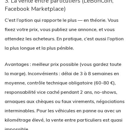
3. La vente entre particuliers (LeBonCoin,
Facebook Marketplace)
C’est l’option qui rapporte le plus — en théorie. Vous
fixez votre prix, vous publiez une annonce, et vous
attendez les acheteurs. En pratique, c’est aussi l’option
la plus longue et la plus pénible.
Avantages
: meilleur prix possible (vous gardez toute
la marge).
Inconvénients
: délai de 3 à 8 semaines en
moyenne, contrôle technique obligatoire (60-80 €),
responsabilité vice caché pendant 2 ans, no-shows,
arnaques aux chèques ou faux virements, négociations
interminables. Pour les véhicules en panne ou avec un
kilométrage élevé, la vente entre particuliers est quasi
impossible.