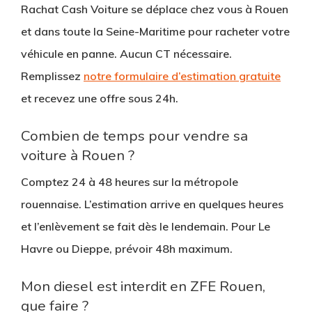
Rachat Cash Voiture
se déplace chez vous à Rouen
et dans toute la Seine-Maritime pour racheter votre
véhicule en panne. Aucun CT nécessaire.
Remplissez
notre formulaire d’estimation gratuite
et recevez une offre sous 24h.
Combien de temps pour vendre sa
voiture à Rouen ?
Comptez
24 à 48 heures
sur la métropole
rouennaise. L’estimation arrive en quelques heures
et l’enlèvement se fait dès le lendemain. Pour Le
Havre ou Dieppe, prévoir 48h maximum.
Mon diesel est interdit en ZFE Rouen,
que faire ?