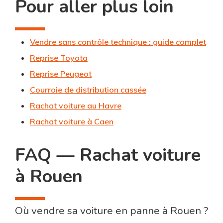
Pour aller plus loin
Vendre sans contrôle technique : guide complet
Reprise Toyota
Reprise Peugeot
Courroie de distribution cassée
Rachat voiture au Havre
Rachat voiture à Caen
FAQ — Rachat voiture
à Rouen
Où vendre sa voiture en panne à Rouen ?