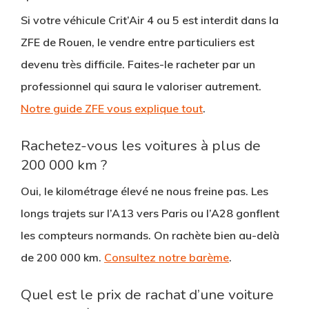
Si votre véhicule Crit’Air 4 ou 5 est interdit dans la
ZFE de Rouen, le vendre entre particuliers est
devenu très difficile. Faites-le racheter par un
professionnel qui saura le valoriser autrement.
Notre guide ZFE vous explique tout
.
Rachetez-vous les voitures à plus de
200 000 km ?
Oui, le kilométrage élevé ne nous freine pas. Les
longs trajets sur l’A13 vers Paris ou l’A28 gonflent
les compteurs normands. On rachète bien au-delà
de 200 000 km.
Consultez notre barème
.
Quel est le prix de rachat d’une voiture