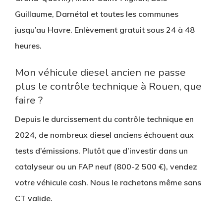
Guillaume, Darnétal et toutes les communes
jusqu’au Havre. Enlèvement gratuit sous 24 à 48
heures.
Mon véhicule diesel ancien ne passe
plus le contrôle technique à Rouen, que
faire ?
Depuis le durcissement du contrôle technique en
2024, de nombreux diesel anciens échouent aux
tests d’émissions. Plutôt que d’investir dans un
catalyseur ou un FAP neuf (800-2 500 €), vendez
votre véhicule cash. Nous le rachetons même sans
CT valide.