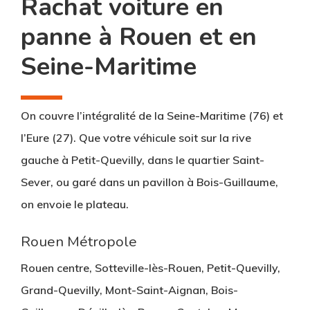
Rachat voiture en
panne à Rouen et en
Seine-Maritime
On couvre l’intégralité de la
Seine-Maritime (76)
et
l’
Eure (27)
. Que votre véhicule soit sur la rive
gauche à Petit-Quevilly, dans le quartier Saint-
Sever, ou garé dans un pavillon à Bois-Guillaume,
on envoie le plateau.
Rouen Métropole
Rouen centre, Sotteville-lès-Rouen, Petit-Quevilly,
Grand-Quevilly, Mont-Saint-Aignan, Bois-