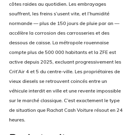
côtes raides au quotidien. Les embrayages
souffrent, les freins s’usent vite, et l’humidité
normande — plus de 150 jours de pluie par an —
accélère la corrosion des carrosseries et des
dessous de caisse. La métropole rouennaise
compte plus de 500 000 habitants et la
ZFE est
active depuis 2025
, excluant progressivement les
Crit’Air 4 et 5 du centre-ville. Les propriétaires de
vieux diesels se retrouvent coincés entre un
véhicule interdit en ville et une revente impossible
sur le marché classique. C’est exactement le type
de situation que
Rachat Cash Voiture
résout en 24
heures.