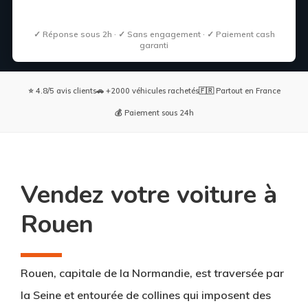
✓ Réponse sous 2h · ✓ Sans engagement · ✓ Paiement cash
garanti
⭐ 4.8/5 avis clients
🚗 +2000 véhicules rachetés
🇫🇷 Partout en France
💰 Paiement sous 24h
Vendez votre voiture à
Rouen
Rouen, capitale de la Normandie, est traversée par
la Seine et entourée de collines qui imposent des