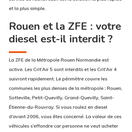
et la plus simple.
Rouen et la ZFE : votre
diesel est-il interdit ?
La ZFE de la Métropole Rouen Normandie est
active
. Les Crit’Air 5 sont interdits et les Crit’Air 4
suivront rapidement. Le périmètre couvre les
communes les plus denses de la métropole : Rouen,
Sotteville, Petit-Quevilly, Grand-Quevilly, Saint-
Étienne-du-Rouvray. Si vous roulez en diesel
d’avant 2006, vous êtes concerné. La valeur de ces
véhicules s’effondre car personne ne veut acheter