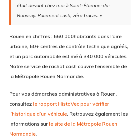
était devant chez moi à Saint-Étienne-du-
Rouvray. Paiement cash, zéro tracas. »
Rouen en chiffres :
660 000habitants dans l’aire
urbaine, 60+ centres de contrôle technique agréés,
et un parc automobile estimé à 340 000 véhicules.
Notre service de rachat cash couvre l’ensemble de
la Métropole Rouen Normandie.
Pour vos démarches administratives à Rouen,
consultez
le rapport HistoVec pour vérifier
l’historique d’un véhicule
. Retrouvez également les
informations sur
le site de la Métropole Rouen
Normandie
.