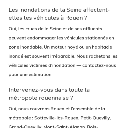
Les inondations de la Seine affectent-
elles les véhicules à Rouen ?
Oui, les crues de la Seine et de ses affluents
peuvent endommager les véhicules stationnés en
zone inondable. Un moteur noyé ou un habitacle
inondé est souvent irréparable. Nous rachetons les
véhicules victimes d’inondation — contactez-nous
pour une estimation.
Intervenez-vous dans toute la
métropole rouennaise ?
Oui, nous couvrons Rouen et l’ensemble de la
métropole : Sotteville-lès-Rouen, Petit-Quevilly,
Grand-Quevilly, Mont-Saint-Aignan, Bois-