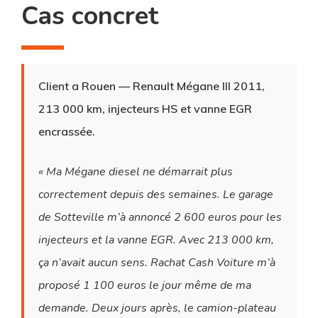
Cas concret
Client a Rouen
— Renault Mégane III 2011,
213 000 km, injecteurs HS et vanne EGR
encrassée.
« Ma Mégane diesel ne démarrait plus
correctement depuis des semaines. Le garage
de Sotteville m’à annoncé 2 600 euros pour les
injecteurs et la vanne EGR. Avec 213 000 km,
ça n’avait aucun sens. Rachat Cash Voiture m’à
proposé 1 100 euros le jour même de ma
demande. Deux jours après, le camion-plateau