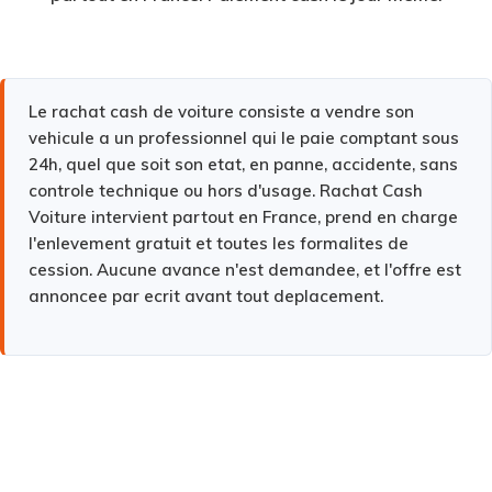
Le rachat cash de voiture consiste a vendre son
vehicule a un professionnel qui le paie comptant sous
24h, quel que soit son etat, en panne, accidente, sans
controle technique ou hors d'usage.
Rachat Cash
Voiture intervient partout en France, prend en charge
l'enlevement gratuit et toutes les formalites de
cession. Aucune avance n'est demandee, et l'offre est
annoncee par ecrit avant tout deplacement.