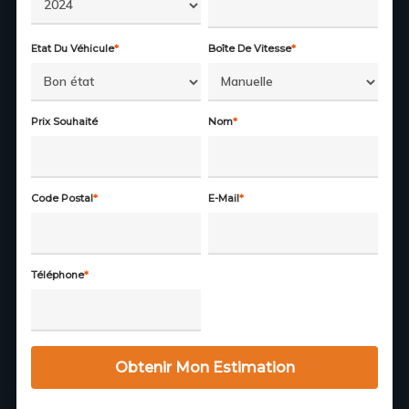
Etat Du Véhicule
*
Boîte De Vitesse
*
Prix Souhaité
Nom
*
Code Postal
*
E-Mail
*
Téléphone
*