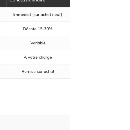
Immédiat (sur achat neuf)
Décote 15-30%
Variable
À votre charge
Remise sur achat
.