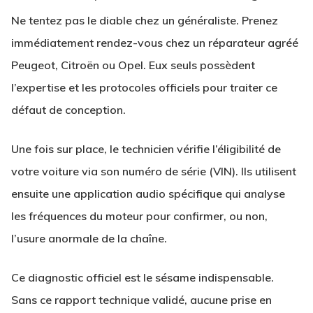
Ne tentez pas le diable chez un généraliste. Prenez
immédiatement rendez-vous chez un réparateur agréé
Peugeot, Citroën ou Opel. Eux seuls possèdent
l’expertise et les protocoles officiels pour traiter ce
défaut de conception.
Une fois sur place, le technicien vérifie l’éligibilité de
votre voiture via son numéro de série (VIN). Ils utilisent
ensuite une application audio spécifique qui analyse
les fréquences du moteur pour confirmer, ou non,
l’usure anormale de la chaîne.
Ce diagnostic officiel est le sésame indispensable.
Sans ce rapport technique validé, aucune prise en