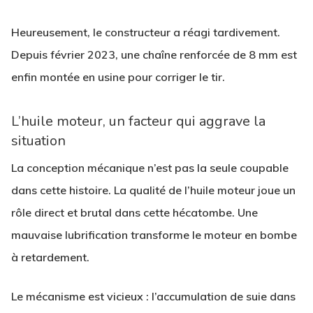
Heureusement, le constructeur a réagi tardivement.
Depuis février 2023, une chaîne renforcée de 8 mm est
enfin montée en usine pour corriger le tir.
L’huile moteur, un facteur qui aggrave la
situation
La conception mécanique n’est pas la seule coupable
dans cette histoire. La qualité de l’huile moteur joue un
rôle direct et brutal dans cette hécatombe. Une
mauvaise lubrification transforme le moteur en bombe
à retardement.
Le mécanisme est vicieux : l’accumulation de suie dans