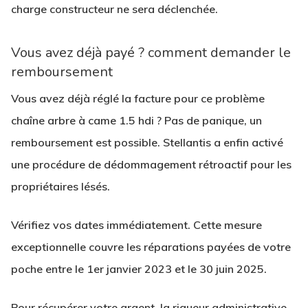
charge constructeur ne sera déclenchée.
Vous avez déjà payé ? comment demander le
remboursement
Vous avez déjà réglé la facture pour ce problème
chaîne arbre à came 1.5 hdi ? Pas de panique, un
remboursement est possible. Stellantis a enfin activé
une procédure de dédommagement rétroactif pour les
propriétaires lésés.
Vérifiez vos dates immédiatement. Cette mesure
exceptionnelle couvre les réparations payées de votre
poche entre le 1er janvier 2023 et le 30 juin 2025.
Pour récupérer votre argent, la rigueur administrative