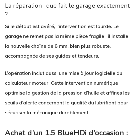
La réparation : que fait le garage exactement
?
Si le défaut est avéré, l’intervention est lourde. Le
garage ne remet pas la même pièce fragile ; il installe
la nouvelle chaîne de 8 mm, bien plus robuste,
accompagnée de ses guides et tendeurs.
L’opération inclut aussi une mise à jour logicielle du
calculateur moteur. Cette intervention numérique
optimise la gestion de la pression d’huile et affines les
seuils d’alerte concernant la qualité du lubrifiant pour
sécuriser la mécanique durablement.
Achat d’un 1.5 BlueHDi d’occasion :