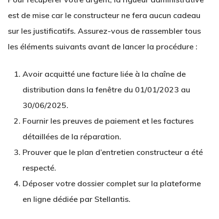
est de mise car le constructeur ne fera aucun cadeau
sur les justificatifs. Assurez-vous de rassembler tous
les éléments suivants avant de lancer la procédure :
Avoir acquitté une facture liée à la chaîne de
distribution dans la fenêtre du 01/01/2023 au
30/06/2025.
Fournir les preuves de paiement et les factures
détaillées de la réparation.
Prouver que le plan d’entretien constructeur a été
respecté.
Déposer votre dossier complet sur la plateforme
en ligne dédiée par Stellantis.