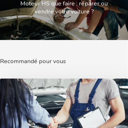
Moteur HS que faire : réparer ou
vendre votre voiture ?
Recommandé pour vous