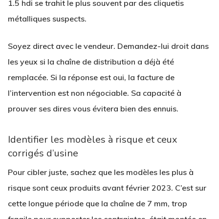
1.5 hdi se trahit le plus souvent par des cliquetis
métalliques suspects.
Soyez direct avec le vendeur. Demandez-lui droit dans
les yeux si la chaîne de distribution a déjà été
remplacée. Si la réponse est oui, la facture de
l’intervention est non négociable. Sa capacité à
prouver ses dires vous évitera bien des ennuis.
Identifier les modèles à risque et ceux
corrigés d’usine
Pour cibler juste, sachez que les modèles les plus à
risque sont ceux produits avant février 2023. C’est sur
cette longue période que la chaîne de 7 mm, trop