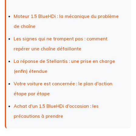
Moteur 1.5 BlueHDi : la mécanique du problème
de chaîne
Les signes qui ne trompent pas : comment
repérer une chaîne défaillante
La réponse de Stellantis : une prise en charge
(enfin) étendue
Votre voiture est concernée : le plan d'action
étape par étape
Achat d'un 1.5 BlueHDi d'occasion : les
précautions à prendre