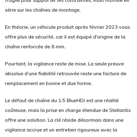
fragile pour supporter les contraintes, était montée en
série sur les chaînes de montage.
En théorie, un véhicule produit après février 2023 vous
offre plus de sécurité, car il est équipé d’origine de la
chaîne renforcée de 8 mm.
Pourtant, la vigilance reste de mise. La seule preuve
absolue d’une fiabilité retrouvée reste une facture de
remplacement en bonne et due forme.
Le défaut de chaîne du 1.5 BlueHDi est une réalité
coûteuse, mais la prise en charge étendue de Stellantis
offre une solution. La clé réside désormais dans une
vigilance accrue et un entretien rigoureux avec la