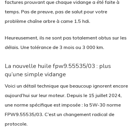
factures prouvant que chaque vidange a été faite à
temps. Pas de preuve, pas de salut pour votre
problème chaîne arbre à came 1.5 hdi.
Heureusement, ils ne sont pas totalement obtus sur les
délais. Une tolérance de 3 mois ou 3 000 km.
La nouvelle huile fpw9.55535/03 : plus
qu’une simple vidange
Voici un détail technique que beaucoup ignorent encore
aujourd’hui sur leur moteur. Depuis le 15 juillet 2024,
une norme spécifique est imposée : la 5W-30 norme
FPW9.55535/03. C’est un changement radical de
protocole.