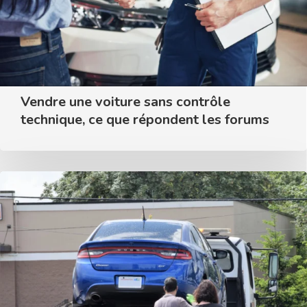
Vendre une voiture sans contrôle
technique, ce que répondent les forums