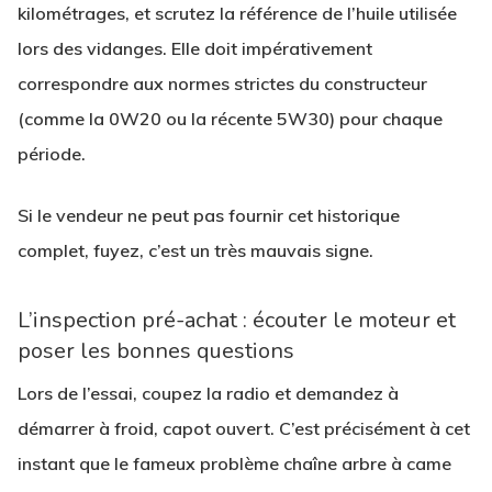
kilométrages, et scrutez la référence de l’huile utilisée
lors des vidanges. Elle doit impérativement
correspondre aux normes strictes du constructeur
(comme la 0W20 ou la récente 5W30) pour chaque
période.
Si le vendeur ne peut pas fournir cet historique
complet, fuyez, c’est un très mauvais signe.
L’inspection pré-achat : écouter le moteur et
poser les bonnes questions
Lors de l’essai, coupez la radio et demandez à
démarrer à froid, capot ouvert. C’est précisément à cet
instant que le fameux problème chaîne arbre à came