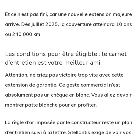
Et ce n’est pas fini, car une nouvelle extension majeure
arrive. Dès juillet 2025, la couverture atteindra 10 ans
ou 240 000 km.
Les conditions pour être éligible : le carnet
d’entretien est votre meilleur ami
Attention, ne criez pas victoire trop vite avec cette
extension de garantie. Ce geste commercial n’est
absolument pas un chèque en blanc. Vous allez devoir
montrer patte blanche pour en profiter.
La règle d’or imposée par le constructeur reste un plan
d’entretien suivi à la lettre. Stellantis exige de voir vos