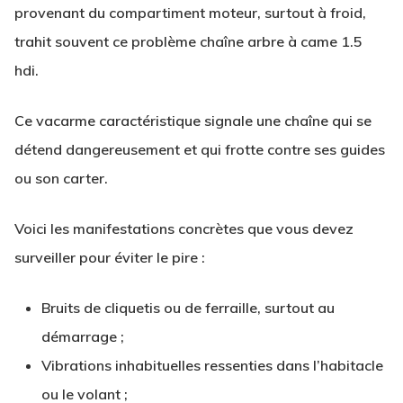
provenant du compartiment moteur, surtout à froid,
trahit souvent ce problème chaîne arbre à came 1.5
hdi.
Ce vacarme caractéristique signale une chaîne qui se
détend dangereusement et qui frotte contre ses guides
ou son carter.
Voici les manifestations concrètes que vous devez
surveiller pour éviter le pire :
Bruits de cliquetis ou de ferraille, surtout au
démarrage ;
Vibrations inhabituelles ressenties dans l’habitacle
ou le volant ;