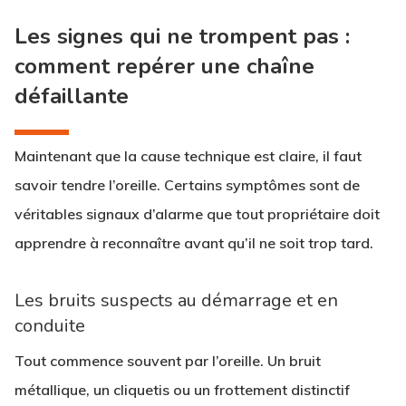
Les signes qui ne trompent pas :
comment repérer une chaîne
défaillante
Maintenant que la cause technique est claire, il faut
savoir tendre l’oreille. Certains symptômes sont de
véritables signaux d’alarme que tout propriétaire doit
apprendre à reconnaître avant qu’il ne soit trop tard.
Les bruits suspects au démarrage et en
conduite
Tout commence souvent par l’oreille. Un bruit
métallique, un cliquetis ou un frottement distinctif