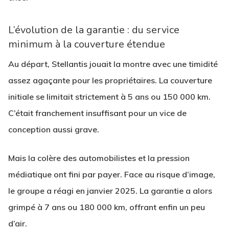
L’évolution de la garantie : du service
minimum à la couverture étendue
Au départ, Stellantis jouait la montre avec une timidité
assez agaçante pour les propriétaires. La couverture
initiale se limitait strictement à 5 ans ou 150 000 km.
C’était franchement insuffisant pour un vice de
conception aussi grave.
Mais la colère des automobilistes et la pression
médiatique ont fini par payer. Face au risque d’image,
le groupe a réagi en janvier 2025. La garantie a alors
grimpé à 7 ans ou 180 000 km, offrant enfin un peu
d’air.