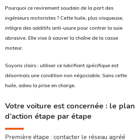
Pourquoi ce revirement soudain de la part des
ingénieurs motoristes ? Cette huile, plus visqueuse,
intègre des additifs anti-usure pour contrer la suie
abrasive. Elle vise à sauver la chaîne de la casse
moteur.
Soyons clairs : utiliser ce lubrifiant spécifique est
désormais une condition non négociable. Sans cette
huile, adieu la prise en charge.
Votre voiture est concernée : le plan
d’action étape par étape
Première étape : contacter le réseau agréé