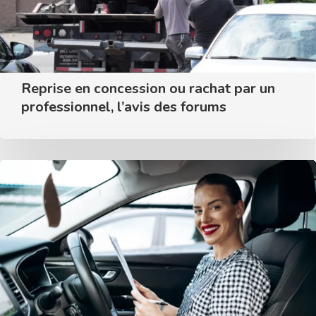
Reprise en concession ou rachat par un
professionnel, l’avis des forums