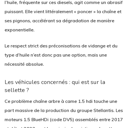
l’huile, fréquente sur ces diesels, agit comme un abrasif
puissant. Elle vient littéralement « poncer » la chaîne et
ses pignons, accélérant sa dégradation de manière
exponentielle.
Le respect strict des préconisations de vidange et du
type d’huile n’est donc pas une option, mais une
nécessité absolue.
Les véhicules concernés : qui est sur la
sellette ?
Ce problème chaîne arbre à came 1.5 hdi touche une
part massive de la production du groupe Stellantis. Les
moteurs 1.5 BlueHDi (code DV5) assemblés entre 2017