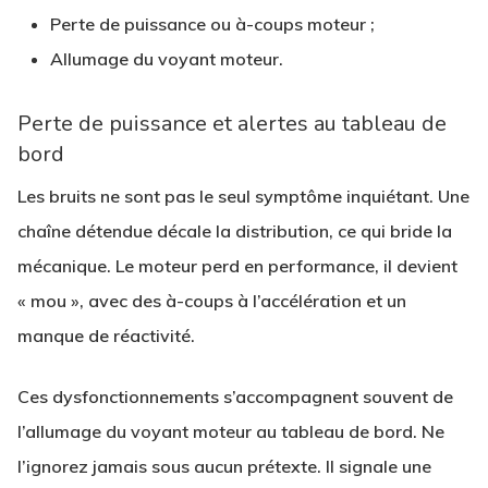
Perte de puissance ou à-coups moteur ;
Allumage du voyant moteur.
Perte de puissance et alertes au tableau de
bord
Les bruits ne sont pas le seul symptôme inquiétant. Une
chaîne détendue décale la distribution, ce qui bride la
mécanique. Le moteur perd en performance, il devient
« mou », avec des à-coups à l’accélération et un
manque de réactivité.
Ces dysfonctionnements s’accompagnent souvent de
l’allumage du voyant moteur au tableau de bord. Ne
l’ignorez jamais sous aucun prétexte. Il signale une