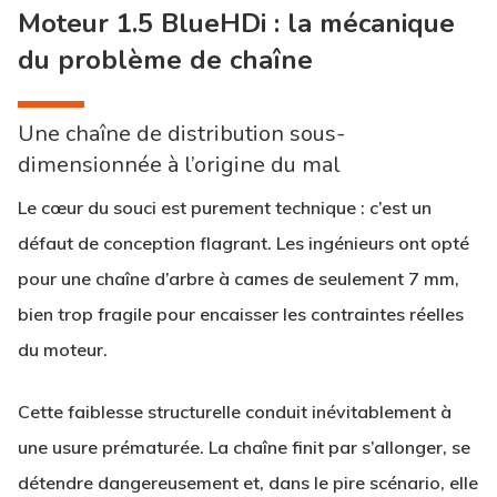
Moteur 1.5 BlueHDi : la mécanique
du problème de chaîne
Une chaîne de distribution sous-
dimensionnée à l’origine du mal
Le cœur du souci est purement technique : c’est un
défaut de conception flagrant. Les ingénieurs ont opté
pour une chaîne d’arbre à cames de seulement 7 mm,
bien trop fragile pour encaisser les contraintes réelles
du moteur.
Cette faiblesse structurelle conduit inévitablement à
une usure prématurée. La chaîne finit par s’allonger, se
détendre dangereusement et, dans le pire scénario, elle