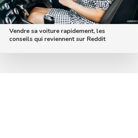
Vendre sa voiture rapidement, les
conseils qui reviennent sur Reddit