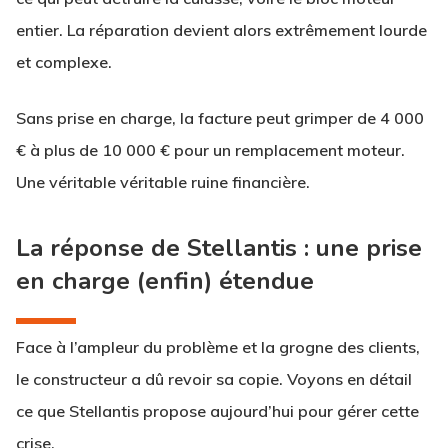
entier. La réparation devient alors extrêmement lourde
et complexe.
Sans prise en charge, la facture peut grimper de 4 000
€ à plus de 10 000 € pour un remplacement moteur.
Une véritable véritable ruine financière.
La réponse de Stellantis : une prise
en charge (enfin) étendue
Face à l’ampleur du problème et la grogne des clients,
le constructeur a dû revoir sa copie. Voyons en détail
ce que Stellantis propose aujourd’hui pour gérer cette
crise.