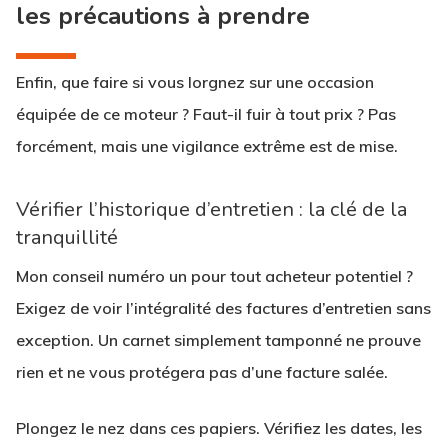
les précautions à prendre
Enfin, que faire si vous lorgnez sur une occasion
équipée de ce moteur ? Faut-il fuir à tout prix ? Pas
forcément, mais une vigilance extrême est de mise.
Vérifier l’historique d’entretien : la clé de la
tranquillité
Mon conseil numéro un pour tout acheteur potentiel ?
Exigez de voir l’intégralité des factures d’entretien sans
exception. Un carnet simplement tamponné ne prouve
rien et ne vous protégera pas d’une facture salée.
Plongez le nez dans ces papiers. Vérifiez les dates, les