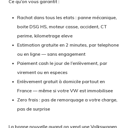
Ce qu’on vous garantit :
Rachat dans tous les etats
: panne mécanique,
boite DSG HS, moteur casse, accident, CT
perime, kilometrage eleve
Estimation gratuite
en 2 minutes, par telephone
ou en ligne — sans engagement
Paiement cash
le jour de l’enlèvement, par
virement ou en especes
Enlèvement gratuit à domicile
partout en
France — même si votre VW est immobilisee
Zero frais
: pas de remorquage a votre charge,
pas de surprise
La bonne nouvelle quand on vend une Volkswagen