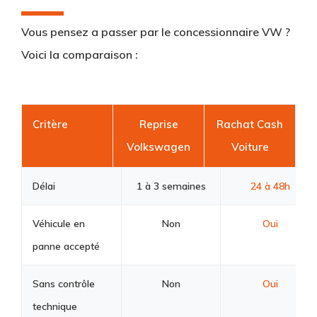
Vous pensez a passer par le concessionnaire VW ?
Voici la comparaison :
Critère
Reprise
Rachat Cash
Volkswagen
Voiture
Délai
1 à 3 semaines
24 à 48h
Véhicule en
Non
Oui
panne accepté
Sans contrôle
Non
Oui
technique