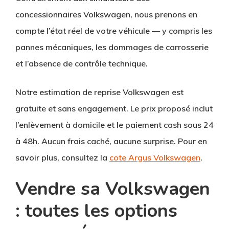
concessionnaires Volkswagen, nous prenons en
compte l’état réel de votre véhicule — y compris les
pannes mécaniques, les dommages de carrosserie
et l’absence de contrôle technique.
Notre estimation de reprise Volkswagen est
gratuite et sans engagement. Le prix proposé inclut
l’enlèvement à domicile et le paiement cash sous 24
à 48h. Aucun frais caché, aucune surprise. Pour en
savoir plus, consultez la
cote Argus Volkswagen
.
Vendre sa Volkswagen
: toutes les options