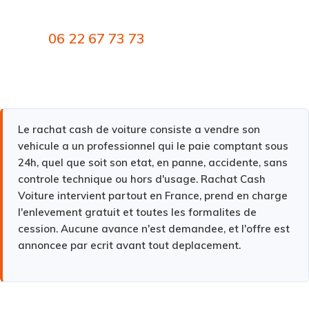
06 22 67 73 73
Le rachat cash de voiture consiste a vendre son
vehicule a un professionnel qui le paie comptant sous
24h, quel que soit son etat, en panne, accidente, sans
controle technique ou hors d'usage.
Rachat Cash
Voiture intervient partout en France, prend en charge
l'enlevement gratuit et toutes les formalites de
cession. Aucune avance n'est demandee, et l'offre est
annoncee par ecrit avant tout deplacement.