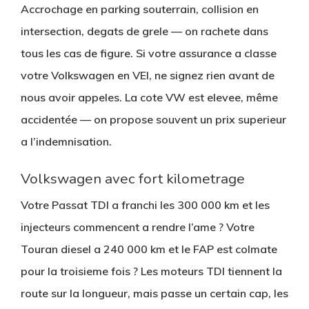
Accrochage en parking souterrain, collision en
intersection, degats de grele — on rachete dans
tous les cas de figure. Si votre assurance a classe
votre Volkswagen en VEI, ne signez rien avant de
nous avoir appeles. La cote VW est elevee, même
accidentée — on propose souvent un prix superieur
a l’indemnisation.
Volkswagen avec fort kilometrage
Votre Passat TDI a franchi les 300 000 km et les
injecteurs commencent a rendre l’ame ? Votre
Touran diesel a 240 000 km et le FAP est colmate
pour la troisieme fois ? Les moteurs TDI tiennent la
route sur la longueur, mais passe un certain cap, les