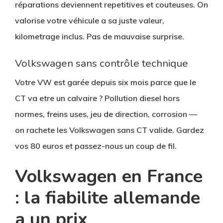
réparations deviennent repetitives et couteuses. On
valorise votre véhicule a sa juste valeur,
kilometrage inclus. Pas de mauvaise surprise.
Volkswagen sans contrôle technique
Votre VW est garée depuis six mois parce que le
CT va etre un calvaire ? Pollution diesel hors
normes, freins uses, jeu de direction, corrosion —
on rachete les Volkswagen sans CT valide. Gardez
vos 80 euros et passez-nous un coup de fil.
Volkswagen en France
: la fiabilite allemande
a un prix