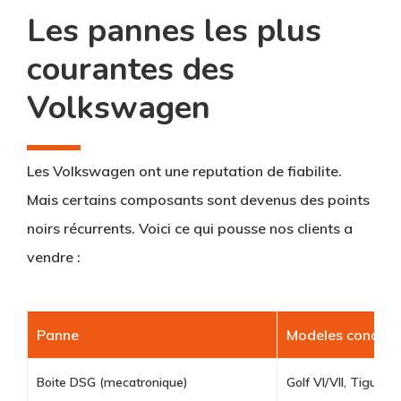
Les pannes les plus
courantes des
Volkswagen
Les Volkswagen ont une reputation de fiabilite.
Mais certains composants sont devenus des points
noirs récurrents. Voici ce qui pousse nos clients a
vendre :
Panne
Modeles concern
Boite DSG (mecatronique)
Golf VI/VII, Tiguan,