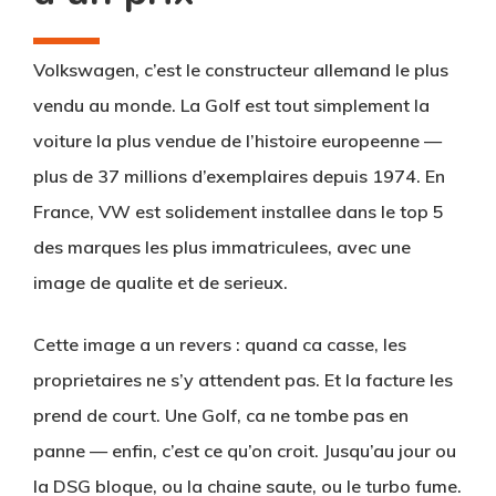
Volkswagen, c’est le constructeur allemand le plus
vendu au monde. La Golf est tout simplement la
voiture la plus vendue de l’histoire europeenne —
plus de 37 millions d’exemplaires depuis 1974. En
France, VW est solidement installee dans le top 5
des marques les plus immatriculees, avec une
image de qualite et de serieux.
Cette image a un revers : quand ca casse, les
proprietaires ne s’y attendent pas. Et la facture les
prend de court. Une Golf, ca ne tombe pas en
panne — enfin, c’est ce qu’on croit. Jusqu’au jour ou
la DSG bloque, ou la chaine saute, ou le turbo fume.