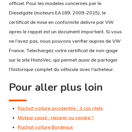
officiel. Pour les modeles concernes par le
Dieselgate
(moteurs EA189, 2009-2015), le
certificat de mise en conformite delivre par VW
apres le rappel est un document important. Si vous
ne l’avez pas, nous pouvons verifier aupres de VW
France. Telechargez votre certificat de non-gage
sur le site HistoVec, qui permet aussi de partager
l’historique complet du véhicule avec l’acheteur.
Pour aller plus loin
Rachat voiture accidentée : 3 cas réels
Moteur cassé : réparer ou vendre ?
Rachat voiture Bordeaux