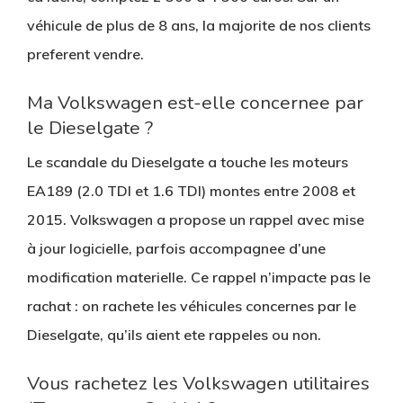
véhicule de plus de 8 ans, la majorite de nos clients
preferent vendre.
Ma Volkswagen est-elle concernee par
le Dieselgate ?
Le scandale du Dieselgate a touche les moteurs
EA189 (2.0 TDI et 1.6 TDI) montes entre 2008 et
2015. Volkswagen a propose un rappel avec mise
à jour logicielle, parfois accompagnee d’une
modification materielle. Ce rappel n’impacte pas le
rachat : on rachete les véhicules concernes par le
Dieselgate, qu’ils aient ete rappeles ou non.
Vous rachetez les Volkswagen utilitaires