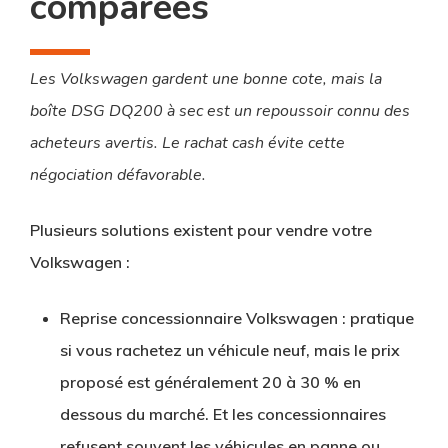
comparées
Les Volkswagen gardent une bonne cote, mais la
boîte DSG DQ200 à sec est un repoussoir connu des
acheteurs avertis. Le rachat cash évite cette
négociation défavorable.
Plusieurs solutions existent pour vendre votre
Volkswagen :
Reprise concessionnaire Volkswagen
: pratique
si vous rachetez un véhicule neuf, mais le prix
proposé est généralement 20 à 30 % en
dessous du marché. Et les concessionnaires
refusent souvent les véhicules en panne ou