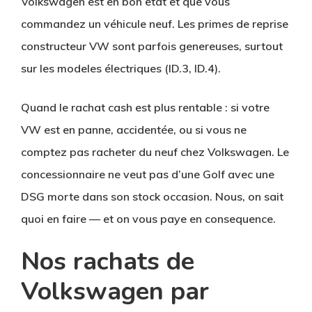
Volkswagen est en bon etat et que vous
commandez un véhicule neuf. Les primes de reprise
constructeur VW sont parfois genereuses, surtout
sur les modeles électriques (ID.3, ID.4).
Quand le rachat cash est plus rentable :
si votre
VW est en panne, accidentée, ou si vous ne
comptez pas racheter du neuf chez Volkswagen. Le
concessionnaire ne veut pas d’une Golf avec une
DSG morte dans son stock occasion. Nous, on sait
quoi en faire — et on vous paye en consequence.
Nos rachats de
Volkswagen par