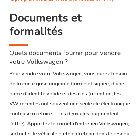
Documents et
formalités
Quels documents fournir pour vendre
votre Volkswagen ?
Pour vendre votre Volkswagen, vous aurez besoin
de la
carte grise originale
barree et signee, d’une
piece d’identite valide
et des
cles
(attention, les
VW recentes ont souvent une seule cle électronique
couteuse a refaire — les deux cles augmentent
l’offre). Apportez le
carnet d’entretien Volkswagen
,
surtout si le véhicule a ete entretenu dans le reseau