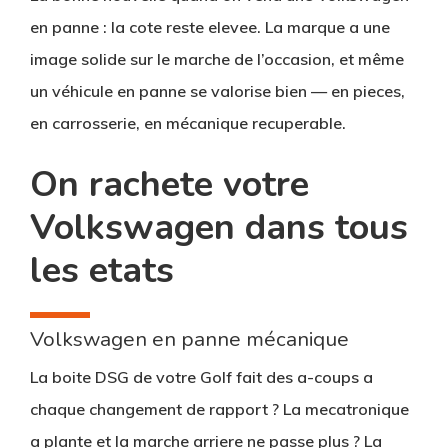
en panne : la cote reste elevee. La marque a une
image solide sur le marche de l’occasion, et même
un véhicule en panne se valorise bien — en pieces,
en carrosserie, en mécanique recuperable.
On rachete votre
Volkswagen dans tous
les etats
Volkswagen en panne mécanique
La boite DSG de votre Golf fait des a-coups a
chaque changement de rapport ? La mecatronique
a plante et la marche arriere ne passe plus ? La