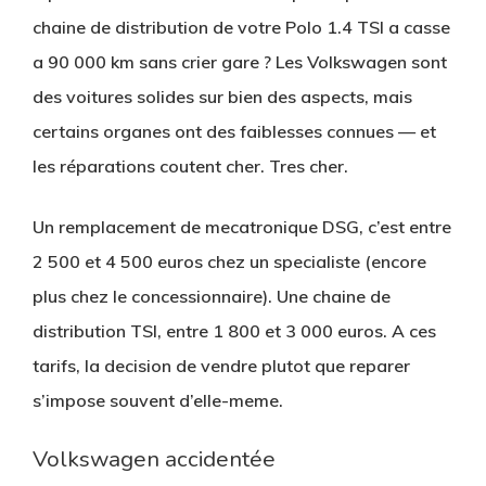
chaine de distribution de votre Polo 1.4 TSI a casse
a 90 000 km sans crier gare ? Les Volkswagen sont
des voitures solides sur bien des aspects, mais
certains organes ont des faiblesses connues — et
les réparations coutent cher. Tres cher.
Un remplacement de mecatronique DSG, c’est entre
2 500 et 4 500 euros chez un specialiste (encore
plus chez le concessionnaire). Une chaine de
distribution TSI, entre 1 800 et 3 000 euros. A ces
tarifs, la decision de vendre plutot que reparer
s’impose souvent d’elle-meme.
Volkswagen accidentée