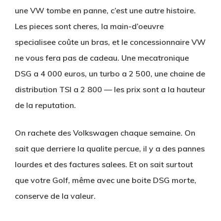
une VW tombe en panne, c’est une autre histoire.
Les pieces sont cheres, la main-d’oeuvre
specialisee coûte un bras, et le concessionnaire VW
ne vous fera pas de cadeau. Une mecatronique
DSG a 4 000 euros, un turbo a 2 500, une chaine de
distribution TSI a 2 800 — les prix sont a la hauteur
de la reputation.
On rachete des Volkswagen chaque semaine. On
sait que derriere la qualite percue, il y a des pannes
lourdes et des factures salees. Et on sait surtout
que votre Golf, même avec une boite DSG morte,
conserve de la valeur.