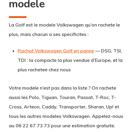
modele
La Golf est le modele Volkswagen qu’on rachete le
plus, mais chacun a ses specificites :
Rachat Volkswagen Golf en panne
— DSG, TSI,
TDI : la compacte la plus vendue d’Europe, et la
plus rachetee chez nous
Votre modele n’est pas dans la liste ? On rachete
aussi les Polo, Tiguan, Touran, Passat, T-Roc, T-
Cross, Arteon, Caddy, Transporter, Sharan, Up! et
tous les autres modeles Volkswagen. Appelez-nous
au
06 22 67 73 73
pour une estimation gratuite.