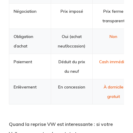
Négociation
Prix imposé
Prix ferme
transparent
Obligation
Oui (achat
Non
d’achat
neuf/occasion)
Paiement
Déduit du prix
Cash immédiat
du neuf
Enlèvement
En concession
À domicile
gratuit
Quand la reprise VW est interessante :
si votre