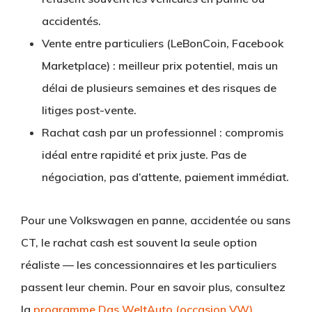
accidentés.
Vente entre particuliers
(LeBonCoin, Facebook
Marketplace) : meilleur prix potentiel, mais un
délai de plusieurs semaines et des risques de
litiges post-vente.
Rachat cash par un professionnel
: compromis
idéal entre rapidité et prix juste. Pas de
négociation, pas d’attente, paiement immédiat.
Pour une Volkswagen en panne, accidentée ou sans
CT, le rachat cash est souvent la seule option
réaliste — les concessionnaires et les particuliers
passent leur chemin. Pour en savoir plus, consultez
la
programme Das WeltAuto (occasion VW)
.