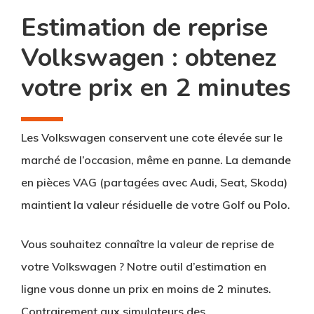
Estimation de reprise
Volkswagen : obtenez
votre prix en 2 minutes
Les Volkswagen conservent une cote élevée sur le
marché de l’occasion, même en panne. La demande
en pièces VAG (partagées avec Audi, Seat, Skoda)
maintient la valeur résiduelle de votre Golf ou Polo.
Vous souhaitez connaître la valeur de reprise de
votre Volkswagen ? Notre outil d’estimation en
ligne vous donne un prix en moins de 2 minutes.
Contrairement aux simulateurs des