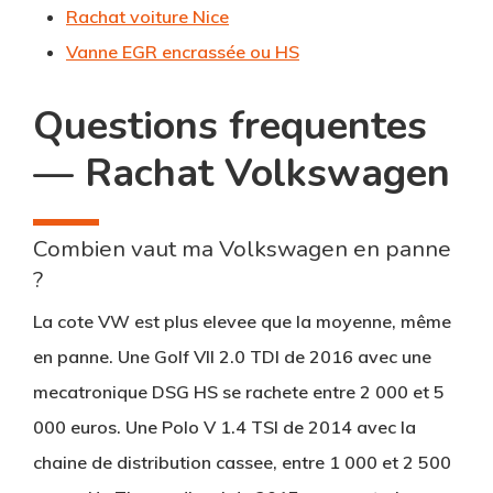
Rachat voiture Nice
Vanne EGR encrassée ou HS
Questions frequentes
— Rachat Volkswagen
Combien vaut ma Volkswagen en panne
?
La cote VW est plus elevee que la moyenne, même
en panne. Une Golf VII 2.0 TDI de 2016 avec une
mecatronique DSG HS se rachete entre 2 000 et 5
000 euros. Une Polo V 1.4 TSI de 2014 avec la
chaine de distribution cassee, entre 1 000 et 2 500