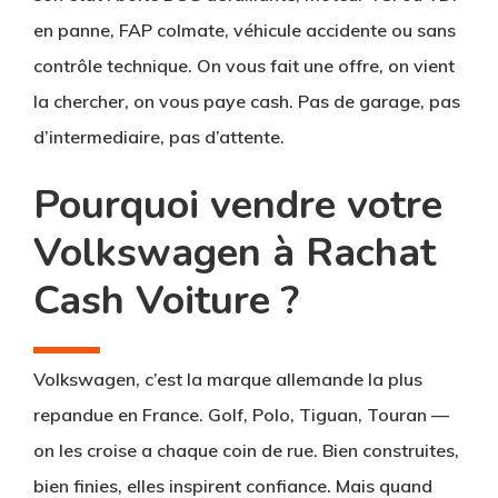
en panne, FAP colmate, véhicule accidente ou sans
contrôle technique. On vous fait une offre, on vient
la chercher, on vous paye cash. Pas de garage, pas
d’intermediaire, pas d’attente.
Pourquoi vendre votre
Volkswagen à Rachat
Cash Voiture ?
Volkswagen, c’est la marque allemande la plus
repandue en France. Golf, Polo, Tiguan, Touran —
on les croise a chaque coin de rue. Bien construites,
bien finies, elles inspirent confiance. Mais quand