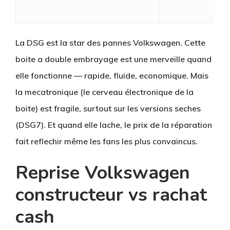
La DSG est la star des pannes Volkswagen. Cette
boite a double embrayage est une merveille quand
elle fonctionne — rapide, fluide, economique. Mais
la mecatronique (le cerveau électronique de la
boite) est fragile, surtout sur les versions seches
(DSG7). Et quand elle lache, le prix de la réparation
fait reflechir même les fans les plus convaincus.
Reprise Volkswagen
constructeur vs rachat
cash