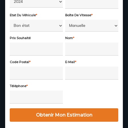
Etat Du Véhicule
*
Boîte De Vitesse
*
Prix Souhaité
Nom
*
Code Postal
*
E-Mail
*
Téléphone
*