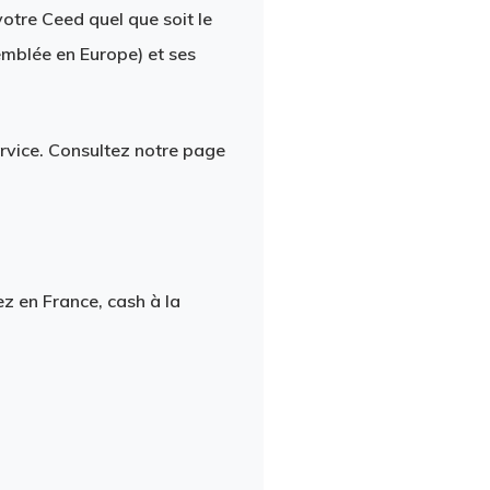
otre Ceed quel que soit le
emblée en Europe) et ses
rvice. Consultez notre page
z en France, cash à la